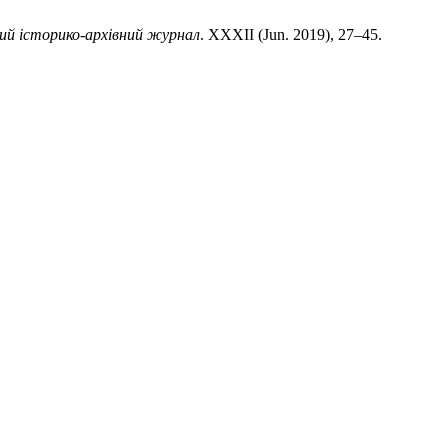
ий історико-архівний журнал
. XXXII (Jun. 2019), 27–45.