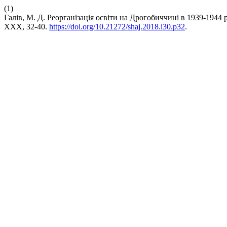
(1)
Галів, М. Д. Реорганізація освіти на Дрогобиччині в 1939-1944 
XXX, 32-40.
https://doi.org/10.21272/shaj.2018.i30.p32
.