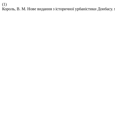
(1)
Король, В. М. Нове видання з історичної урбаністики Донбасу.