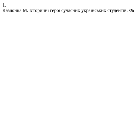
1.
Каміонка М. Історичні герої сучасних українських студентів.
sh