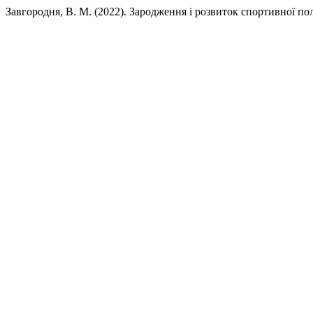
Завгородня, В. М. (2022). Зародження і розвиток спортивної п