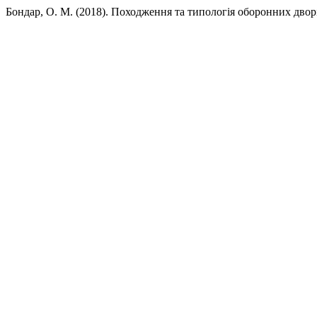
Бондар, О. М. (2018). Походження та типологія оборонних двор