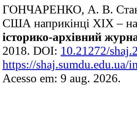
ГОНЧАРЕНКО, А. В. Стано
США наприкінці ХІХ – на
історико-архівний журн
2018. DOI:
10.21272/shaj.
https://shaj.sumdu.edu.ua/i
Acesso em: 9 aug. 2026.