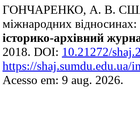
ГОНЧАРЕНКО, А. В. США 
міжнародних відносинах:
історико-архівний журн
2018. DOI:
10.21272/shaj.
https://shaj.sumdu.edu.ua/i
Acesso em: 9 aug. 2026.