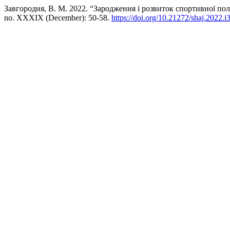
Завгородня, В. М. 2022. “Зародження і розвиток спортивної по
no. XXXIX (December): 50-58.
https://doi.org/10.21272/shaj.2022.i