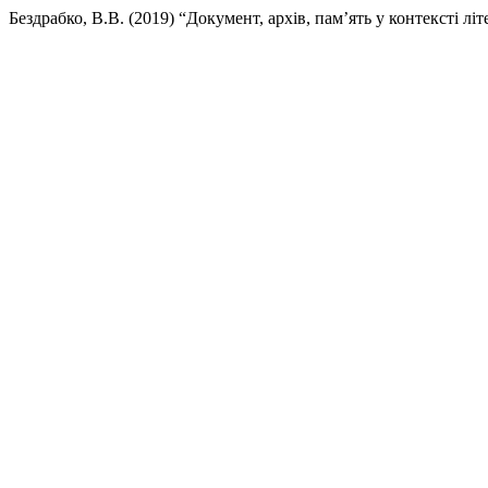
Бездрабко, В.В. (2019) “Документ, архів, пам’ять у контексті 