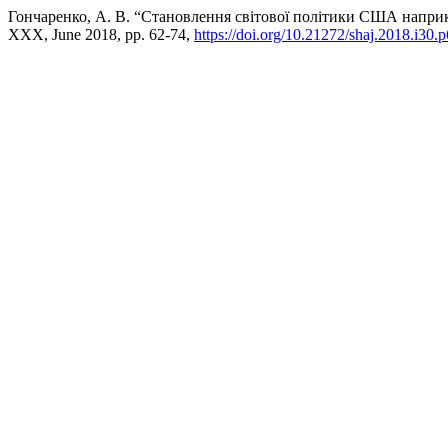
Гончаренко, А. В. “Становлення світової політики США наприк
XXX, June 2018, pp. 62-74,
https://doi.org/10.21272/shaj.2018.i30.