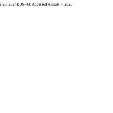
ne 20, 2024): 36–44. Accessed August 7, 2026.