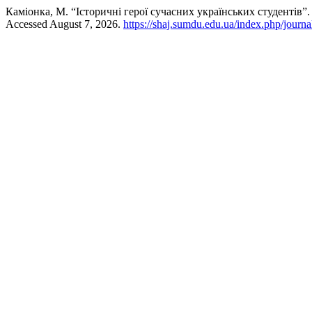
Каміонка, М. “Історичні герої сучасних українських студентів”
Accessed August 7, 2026.
https://shaj.sumdu.edu.ua/index.php/journal