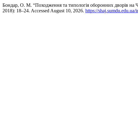
Бондар, О. М. “Походження та типологія оборонних дворів на 
2018): 18–24. Accessed August 10, 2026.
https://shaj.sumdu.edu.ua/i