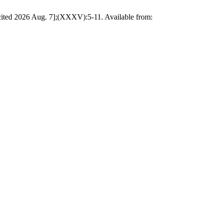
cited 2026 Aug. 7];(XXXV):5-11. Available from: