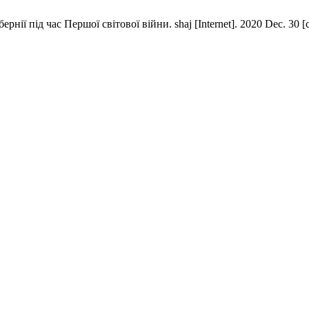
нії під час Першої світової війни. shaj [Internet]. 2020 Dec. 30 [