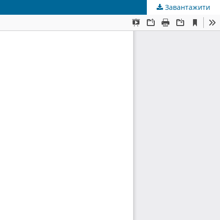
Завантажити