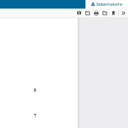
Завантажити