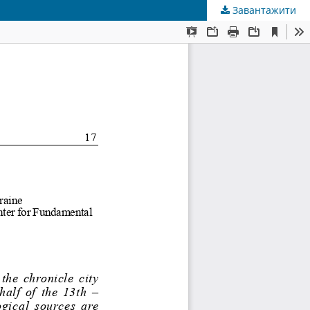
Завантажити