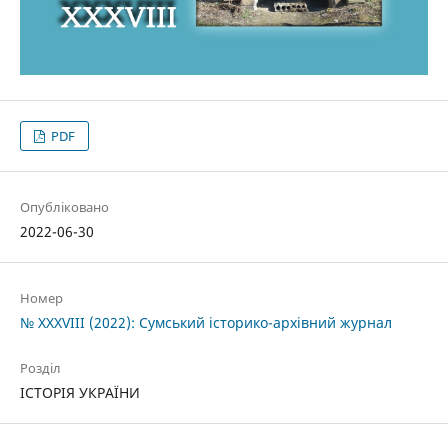
PDF
Опубліковано
2022-06-30
Номер
№ XXXVIII (2022): Сумський історико-архівний журнал
Розділ
ІСТОРІЯ УКРАЇНИ