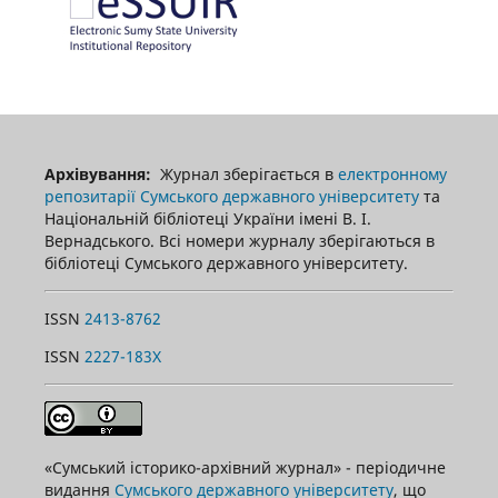
Архівування:
Журнал зберігається в
електронному
репозитарії Сумського державного університету
та
Національній бібліотеці України імені В. І.
Вернадського. Всі номери журналу зберігаються в
бібліотеці Сумського державного університету.
ISSN
2413-8762
ISSN
2227-183X
«Сумський історико-архівний журнал» - періодичне
видання
Сумського державного університету
, що