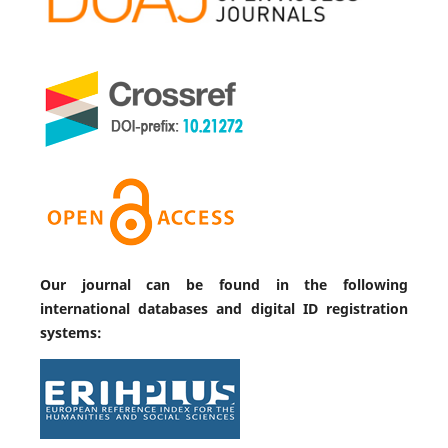
Our journal can be found in the following
international databases and digital ID registration
systems: