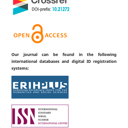
Our journal can be found in the following
international databases and digital ID registration
systems: