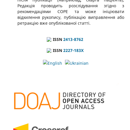
Редакція проводить розслідування згідно з
рекомендаціями COPE та може ініціювати
відхилення рукопису, публікацію виправлення або
ретракцію вже опублікованої статті.
ISSN
2413-8762
ISSN
2227-183X