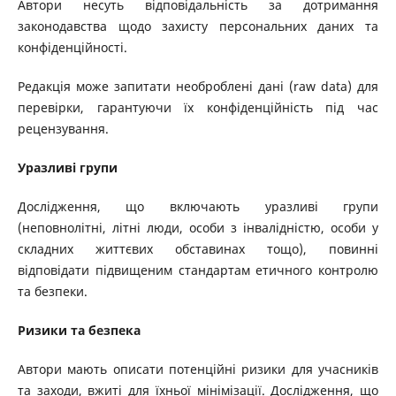
Автори несуть відповідальність за дотримання
законодавства щодо захисту персональних даних та
конфіденційності.
Редакція може запитати необроблені дані (raw data) для
перевірки, гарантуючи їх конфіденційність під час
рецензування.
Уразливі групи
Дослідження, що включають уразливі групи
(неповнолітні, літні люди, особи з інвалідністю, особи у
складних життєвих обставинах тощо), повинні
відповідати підвищеним стандартам етичного контролю
та безпеки.
Ризики та безпека
Автори мають описати потенційні ризики для учасників
та заходи, вжиті для їхньої мінімізації. Дослідження, що