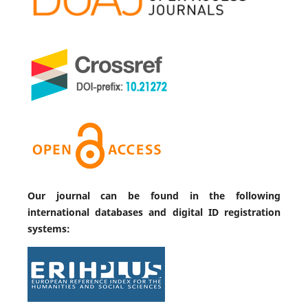
Our journal can be found in the following
international databases and digital ID registration
systems: