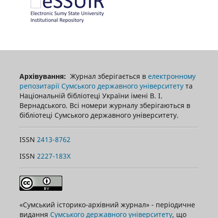
Архівування:
Журнал зберігається в
електронному
репозитарії Сумського державного університету
та
Національній бібліотеці України імені В. І.
Вернадського. Всі номери журналу зберігаються в
бібліотеці Сумського державного університету.
ISSN
2413-8762
ISSN
2227-183X
«Сумський історико-архівний журнал» - періодичне
видання
Сумського державного університету
, що