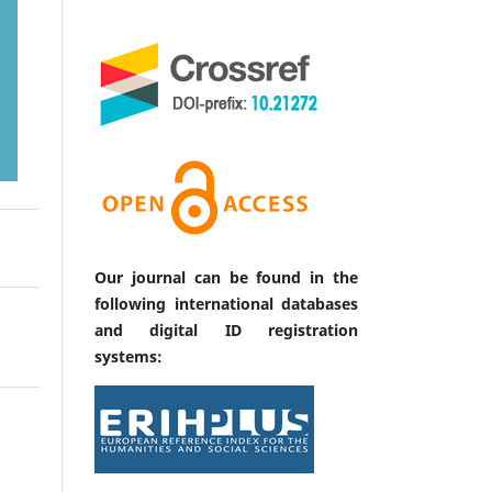
Our journal can be found in the
following international databases
and digital ID registration
systems: