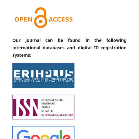
Our journal can be found in the following
international databases and digital ID registration
systems: