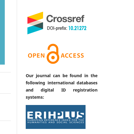
Our journal can be found in the
following international databases
and digital ID registration
systems: