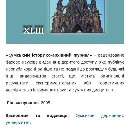
«Сумський історико-архівний журнал»
- рецензоване
фахове наукове видання відкритого доступу, яке публікує
неопубліковані раніше та не подані до розгляду у будь-які
інші видавництва статті, що містять оригінальні
результати експериментальних або теоретичних
досліджень з історичних наук та суміжних дисциплін.
Рік заснування
: 2005
Засновник та видавець
:
Сумський державний
університет
.