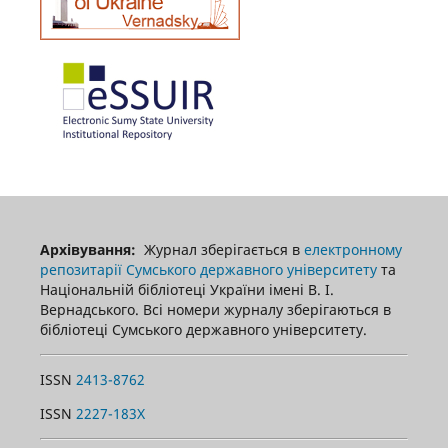
Архівування:
Журнал зберігається в
електронному
репозитарії Сумського державного університету
та
Національній бібліотеці України імені В. І.
Вернадського. Всі номери журналу зберігаються в
бібліотеці Сумського державного університету.
ISSN
2413-8762
ISSN
2227-183X