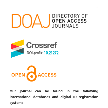
Our journal can be found in the following
international databases and digital ID registration
systems: