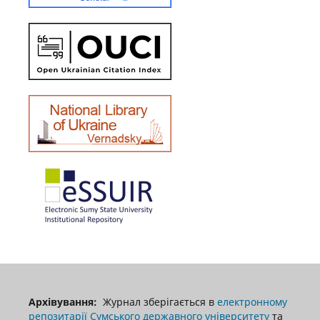
Архівування:
Журнал зберігається в
електронному
репозитарії Сумського державного університету
та