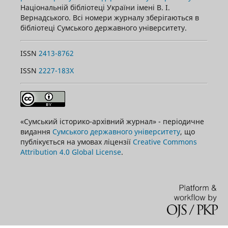
Національній бібліотеці України імені В. І.
Вернадського. Всі номери журналу зберігаються в
бібліотеці Сумського державного університету.
ISSN
2413-8762
ISSN
2227-183X
«Сумський історико-архівний журнал» - періодичне
видання
Сумського державного університету
, що
публікується на умовах ліцензії
Creative Commons
Attribution 4.0 Global License
.