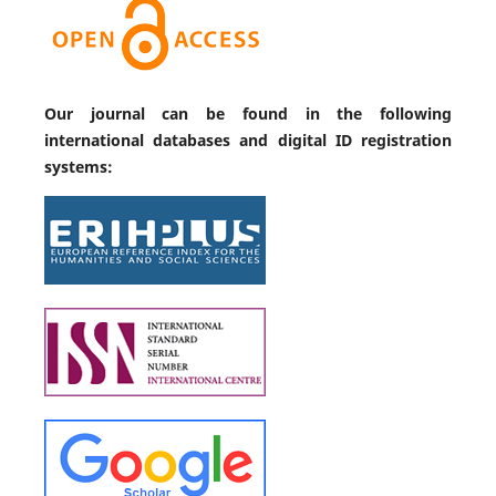
Our journal can be found in the following
international databases and digital ID registration
systems: