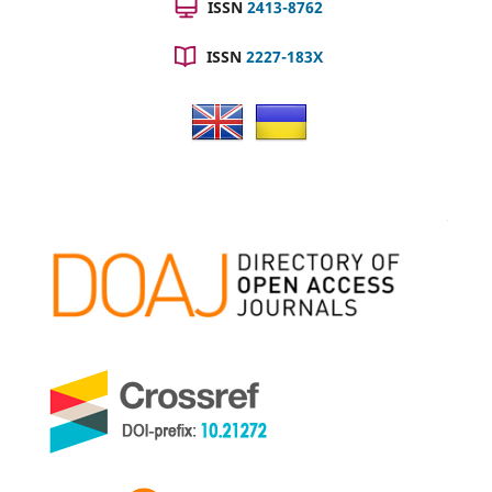
ISSN
2413-8762
ISSN
2227-183X