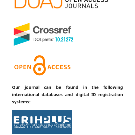
Our journal can be found in the following
international databases and digital ID registration
systems: