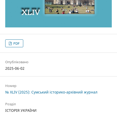
PDF
Опубліковано
2025-06-02
Номер
№ XLIV (2025): Сумський історико-архівний журнал
Розділ
ІСТОРІЯ УКРАЇНИ