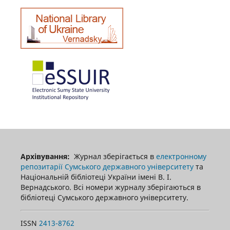
Архівування:
Журнал зберігається в
електронному
репозитарії Сумського державного університету
та
Національній бібліотеці України імені В. І.
Вернадського. Всі номери журналу зберігаються в
бібліотеці Сумського державного університету.
ISSN
2413-8762