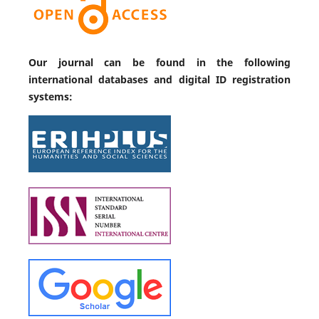
Our journal can be found in the following
international databases and digital ID registration
systems: