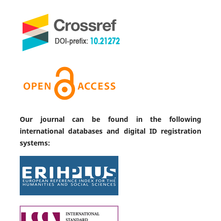
Our journal can be found in the following
international databases and digital ID registration
systems: