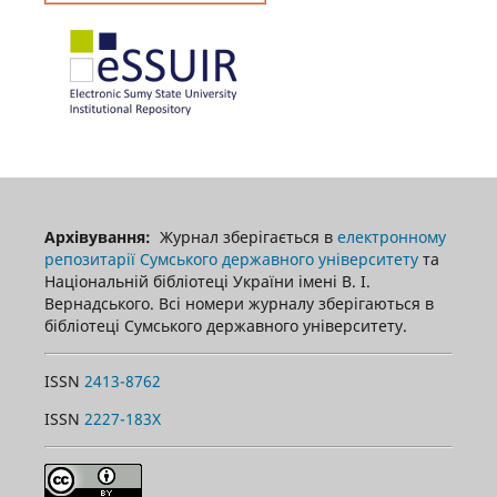
Архівування:
Журнал зберігається в
електронному
репозитарії Сумського державного університету
та
Національній бібліотеці України імені В. І.
Вернадського. Всі номери журналу зберігаються в
бібліотеці Сумського державного університету.
ISSN
2413-8762
ISSN
2227-183X