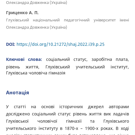
Олександра Довженка (Україна)
Гриценко А. П.
Глухівський національний педагогічний університет імені
Олександра Довженка (Україна)
DOI:
https://doi.org/10.21272/shaj.2022.i39.p.25
Ключові слова:
соціальний статус, заробітна плата,
рівень життя, Глухівський учительський інститут,
Глухівська чоловіча гімназія
Анотація
У статті на основі історичних джерел авторами
досліджено соціальний статус рівень життя вик ладачів
Глухівської чоловічої гімназії та Глухівського
учительського інституту в 1870-х – 1900-х роках. В ході