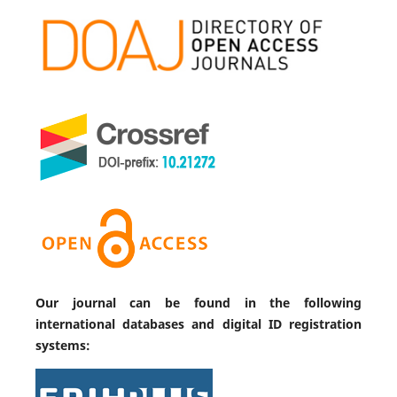
Our journal can be found in the following
international databases and digital ID registration
systems: