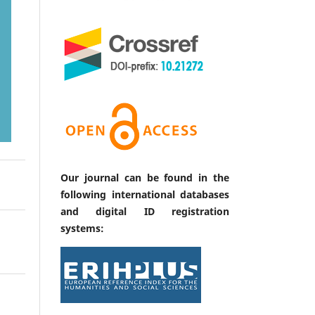
Our journal can be found in the
following international databases
and digital ID registration
systems: