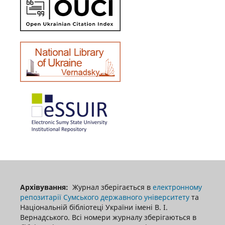
Архівування:
Журнал зберігається в
електронному
репозитарії Сумського державного університету
та
Національній бібліотеці України імені В. І.
Вернадського. Всі номери журналу зберігаються в