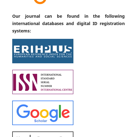
Our journal can be found in the following
international databases and digital ID registration
systems: