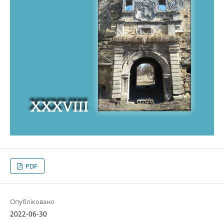
PDF
Опубліковано
2022-06-30