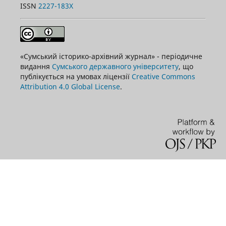
ISSN
2227-183X
«Сумський історико-архівний журнал» - періодичне
видання
Сумського державного університету
, що
публікується на умовах ліцензії
Creative Commons
Attribution 4.0 Global License
.