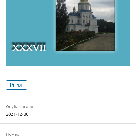
PDF
Опубліковано
2021-12-30
Номер