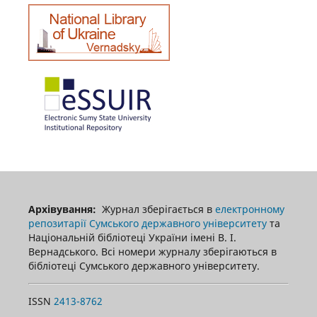
Архівування:
Журнал зберігається в
електронному
репозитарії Сумського державного університету
та
Національній бібліотеці України імені В. І.
Вернадського. Всі номери журналу зберігаються в
бібліотеці Сумського державного університету.
ISSN
2413-8762