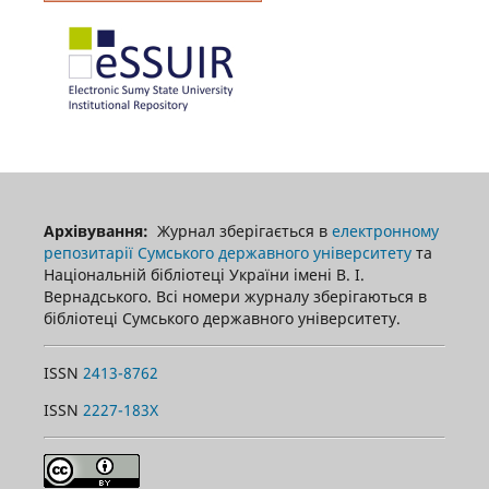
Архівування:
Журнал зберігається в
електронному
репозитарії Сумського державного університету
та
Національній бібліотеці України імені В. І.
Вернадського. Всі номери журналу зберігаються в
бібліотеці Сумського державного університету.
ISSN
2413-8762
ISSN
2227-183X