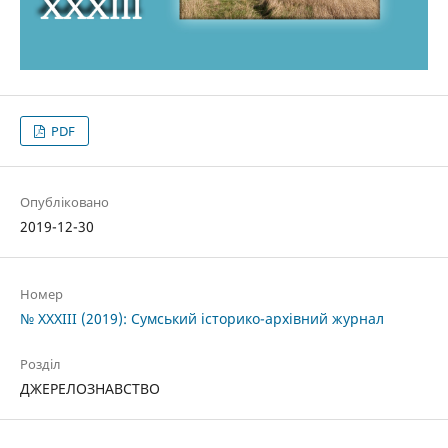
PDF
Опубліковано
2019-12-30
Номер
№ XXXIII (2019): Сумський історико-архівний журнал
Розділ
ДЖЕРЕЛОЗНАВСТВО