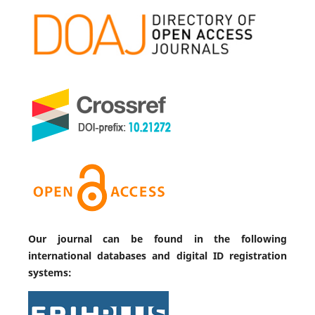
Our journal can be found in the following
international databases and digital ID registration
systems: