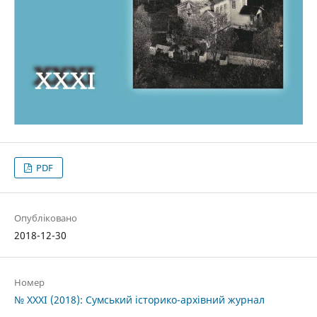
PDF
Опубліковано
2018-12-30
Номер
№ XXXI (2018): Сумський історико-архівний журнал