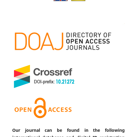
Our journal can be found in the following