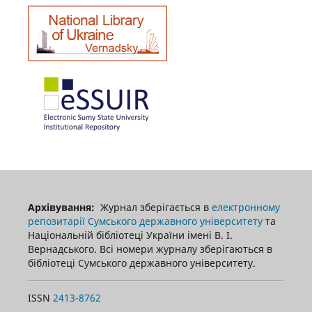
Архівування:
Журнал зберігається в
електронному
репозитарії Сумського державного університету
та
Національній бібліотеці України імені В. І.
Вернадського. Всі номери журналу зберігаються в
бібліотеці Сумського державного університету.
ISSN
2413-8762