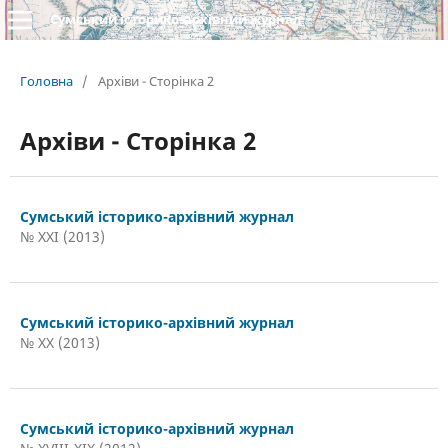
Сумський історико-архівний журнал
Головна
/
Архіви - Сторінка 2
Архіви - Сторінка 2
Сумський історико-архівний журнал
№ XXI (2013)
Сумський історико-архівний журнал
№ XX (2013)
Сумський історико-архівний журнал