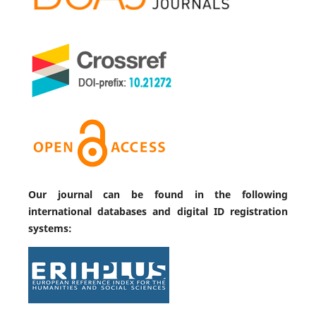
Our journal can be found in the following
international databases and digital ID registration
systems: