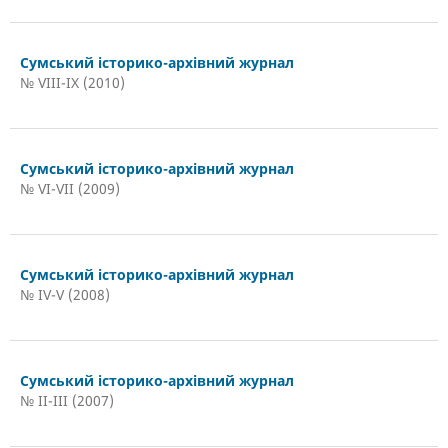
Сумський історико-архівний журнал
№ VIII-IX (2010)
Сумський історико-архівний журнал
№ VI-VII (2009)
Сумський історико-архівний журнал
№ IV-V (2008)
Сумський історико-архівний журнал
№ II-III (2007)