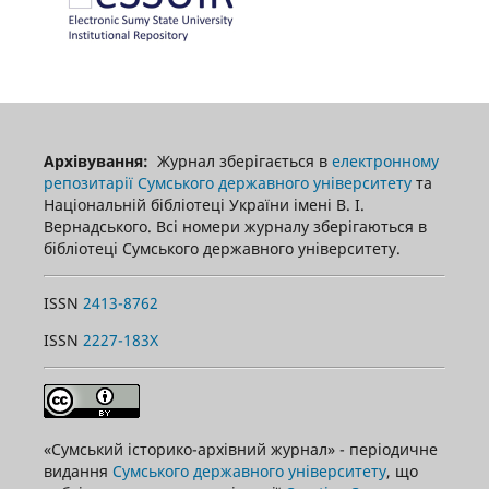
Архівування:
Журнал зберігається в
електронному
репозитарії Сумського державного університету
та
Національній бібліотеці України імені В. І.
Вернадського. Всі номери журналу зберігаються в
бібліотеці Сумського державного університету.
ISSN
2413-8762
ISSN
2227-183X
«Сумський історико-архівний журнал» - періодичне
видання
Сумського державного університету
, що