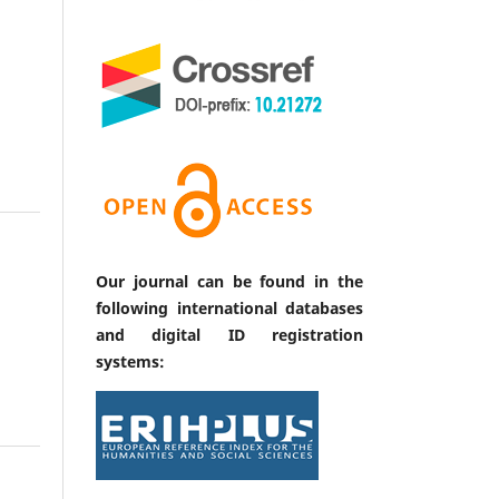
Our journal can be found in the
following international databases
and digital ID registration
systems: