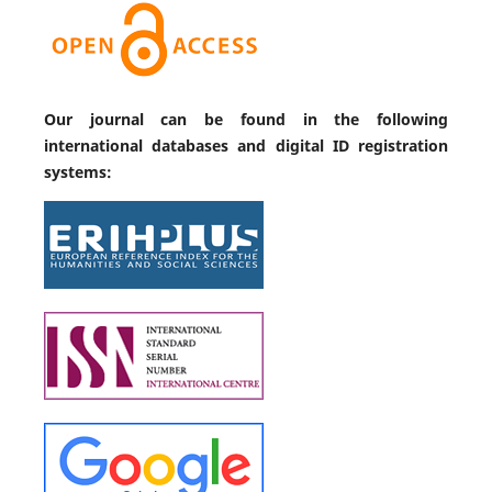
Our journal can be found in the following
international databases and digital ID registration
systems: