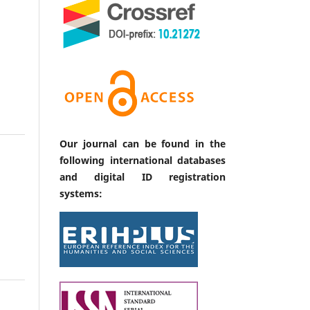
Our journal can be found in the
following international databases
and digital ID registration
systems: